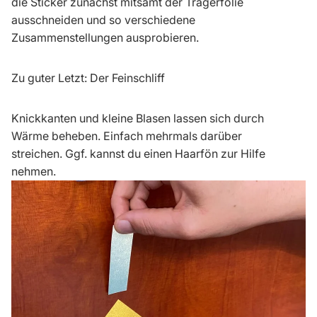
die Sticker zunächst mitsamt der Trägerfolie
ausschneiden und so verschiedene
Zusammenstellungen ausprobieren.
Zu guter Letzt: Der Feinschliff
Knickkanten und kleine Blasen lassen sich durch
Wärme beheben. Einfach mehrmals darüber
streichen. Ggf. kannst du einen Haarfön zur Hilfe
nehmen.