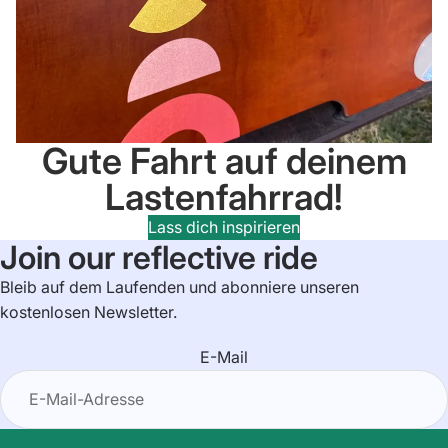
Gute Fahrt auf deinem
Lastenfahrrad!
Lass dich inspirieren
Join our reflective ride
Bleib auf dem Laufenden und abonniere unseren
kostenlosen Newsletter.
E-Mail