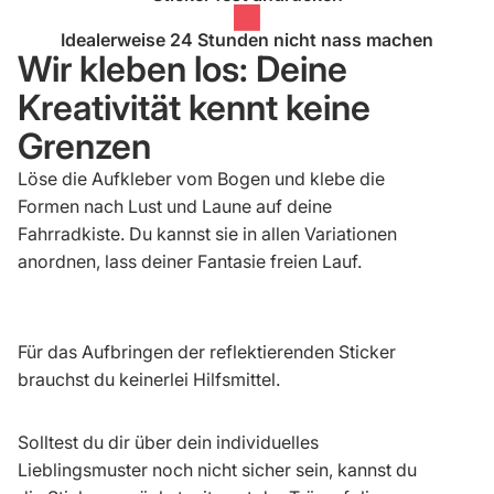
Idealerweise 24 Stunden nicht nass machen
Wir kleben los: Deine
Kreativität kennt keine
Grenzen
Löse die Aufkleber vom Bogen und klebe die
Formen nach Lust und Laune auf deine
Fahrradkiste. Du kannst sie in allen Variationen
anordnen, lass deiner Fantasie freien Lauf.
Für das Aufbringen der reflektierenden Sticker
brauchst du keinerlei Hilfsmittel.​
Solltest du dir über dein individuelles
Lieblingsmuster noch nicht sicher sein, kannst du