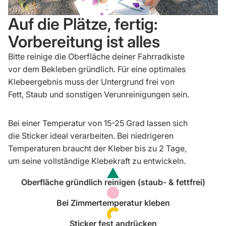
Auf die Plätze, fertig:
Vorbereitung ist alles
Bitte reinige die Oberfläche deiner Fahrradkiste
vor dem Bekleben gründlich. Für eine optimales
Klebeergebnis muss der Untergrund frei von
Fett, Staub und sonstigen Verunreinigungen sein.
Bei einer Temperatur von 15-25 Grad lassen sich
die Sticker ideal verarbeiten. Bei niedrigeren
Temperaturen braucht der Kleber bis zu 2 Tage,
um seine vollständige Klebekraft zu entwickeln.
Oberfläche gründlich reinigen (staub- & fettfrei)
Bei Zimmertemperatur kleben
Sticker fest andrücken