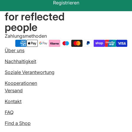
Registrieren
for reflected
people
Zahlungsmethoden
Über uns
Nachhaltigkeit
Soziale Verantwortung
Kooperationen
Versand
Kontakt
FAQ
Find a Shop