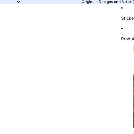
Originale Designs und Artist 
Sticke
Produ